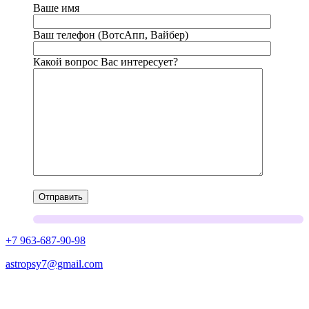
Ваше имя
Ваш телефон (ВотсАпп, Вайбер)
Какой вопрос Вас интересует?
+7 963-687-90-98
astropsy7@gmail.com