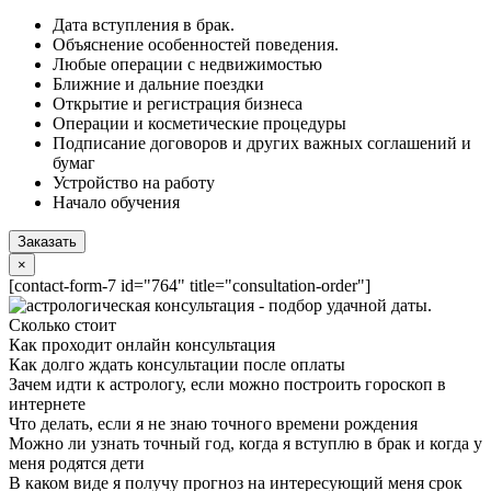
Дата вступления в брак.
Объяснение особенностей поведения.
Любые операции с недвижимостью
Ближние и дальние поездки
Открытие и регистрация бизнеса
Операции и косметические процедуры
Подписание договоров и других важных соглашений и
бумаг
Устройство на работу
Начало обучения
Заказать
×
[contact-form-7 id="764" title="consultation-order"]
Сколько стоит
Как проходит онлайн консультация
Как долго ждать консультации после оплаты
Зачем идти к астрологу, если можно построить гороскоп в
интернете
Что делать, если я не знаю точного времени рождения
Можно ли узнать точный год, когда я вступлю в брак и когда у
меня родятся дети
В каком виде я получу прогноз на интересующий меня срок