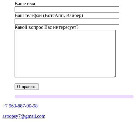
Ваше имя
Ваш телефон (ВотсАпп, Вайбер)
Какой вопрос Вас интересует?
+7 963-687-90-98
astropsy7@gmail.com