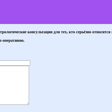
трологические консультации для тех, кто серьёзно относится 
ю оперативно.