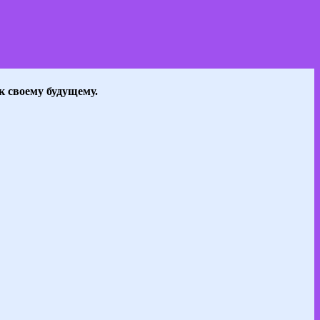
к своему будущему.