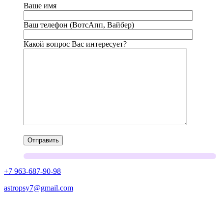
Ваше имя
Ваш телефон (ВотсАпп, Вайбер)
Какой вопрос Вас интересует?
+7 963-687-90-98
astropsy7@gmail.com