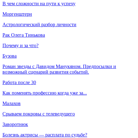
В чем сложности на пути к успеху
Моргенштерн
Астрологический разбор личности
Рак Олега Тинькова
Почему и за что?
Бузова
Роман звезды с Давидом Манукяном. Предпосылки и
возможный сценарий развития событий.
Работа после 30
Как поменять профессию когда уже за...
Малахов
Срываем покровы с телеведущего
Заворотнюк
Болезнь актрисы — расплата по судьбе?