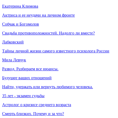
Екатерина Климова
Актриса и ее неудачи на личном фронте
Собчак и Богомолов
Свадьба противоположностей. Надолго ли вместе?
Лабковский
Тайны личной жизни самого известного психолога России
Мила Левчук
Развод. Разбираем все нюансы.
Будущее ваших отношений
Найти, удержать или вернуть любимого человека.
35 лет - экзамен судьбы
Астролог о кризисе среднего возраста
Смерть близких. Почему и за что?