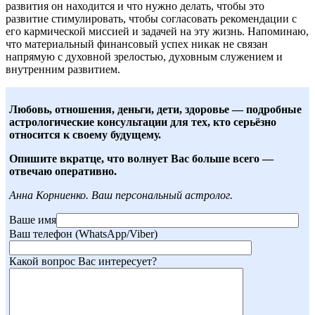
развития он находится и что нужно делать, чтобы это
развитие стимулировать, чтобы согласовать рекомендации с
его кармической миссией и задачей на эту жизнь. Напоминаю,
что материальный финансовый успех никак не связан
напрямую с духовной зрелостью, духовным служением и
внутренним развитием.
Любовь, отношения, деньги, дети, здоровье — подробные
астрологические консультации для тех, кто серьёзно
относится к своему будущему.
Опишите вкратце, что волнует Вас больше всего —
отвечаю оперативно.
Анна Корниенко. Ваш персональный астролог.
Ваше имя
Ваш телефон (WhatsApp/Viber)
Какой вопрос Вас интересует?