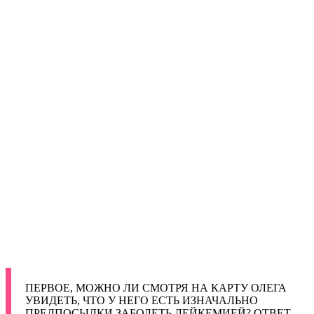
ПЕРВОЕ, МОЖНО ЛИ СМОТРЯ НА КАРТУ ОЛЕГА
УВИДЕТЬ, ЧТО У НЕГО ЕСТЬ ИЗНАЧАЛЬНО
ПРЕДПОСЫЛКИ ЗАБОЛЕТЬ ЛЕЙКЕМИЕЙ? ОТВЕТ