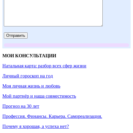
МОИ КОНСУЛЬТАЦИИ
Натальная карта: разбор всех сфер жизни
Личный гороскоп на год
Моя личная жизнь и любовь
Мой партнёр и наша совместимость
Прогноз на 30 лет
Профессия. Финансы. Карьера. Самореализация.
Почему я хорошая, а успеха нет?