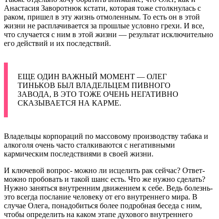
Анастасия Заворотнюк кстати, которая тоже столкнулась с
раком, пришел в эту жизнь отмоленным. То есть он в этой
жизни не расплачивается за прошлые условно грехи. И все,
что случается с ним в этой жизни — результат исключительно
его действий и их последствий.
ЕЩЕ ОДИН ВАЖНЫЙ МОМЕНТ — ОЛЕГ
ТИНЬКОВ БЫЛ ВЛАДЕЛЬЦЕМ ПИВНОГО
ЗАВОДА, В ЭТО ТОЖЕ ОЧЕНЬ НЕГАТИВНО
СКАЗЫВАЕТСЯ НА КАРМЕ.
Владельцы корпораций по массовому производству табака и
алкоголя очень часто сталкиваются с негативными
кармическим последствиями в своей жизни.
И ключевой вопрос- можно ли исцелить рак сейчас? Ответ-
можно пробовать и такой шанс есть. Что же нужно сделать?
Нужно заняться внутренним движением к себе. Ведь болезнь-
это всегда послание человеку от его внутреннего мира. В
случае Олега, понадобиться более подробная беседа с ним,
чтобы определить на каком этапе духового внутреннего