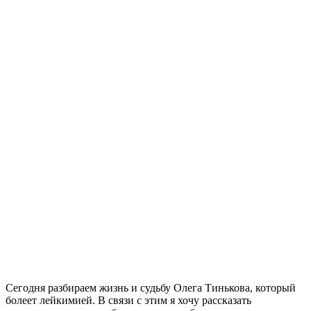
Сегодня разбираем жизнь и судьбу Олега Тинькова, который
болеет лейкимией. В связи с этим я хочу рассказать